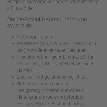
Programmiersprache noch möglich ist, zeigt
z.B. auch der
Online-Produkt-Konfigurator von
awedis.de
Flash-Applikation
WYSIWYG (What You See Is What You
Get) zum detailgetreuen Designen
Produktunabhängiger Einsatz, zB. für
Leinwände, T-Shirts, MP3-Player oder
Handys
Externe Konfigurationsmöglichkeit
Nutzer kann aus diversen
Designmöglichkeiten auswählen:
Hintergrundfarben, vorgefertigte
Designs, Bilder selbst hochladen,