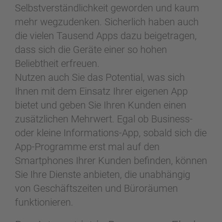
Selbstverständlichkeit geworden und kaum
mehr wegzudenken. Sicherlich haben auch
die vielen Tausend Apps dazu beigetragen,
dass sich die Geräte einer so hohen
Beliebtheit erfreuen.
Nutzen auch Sie das Potential, was sich
Ihnen mit dem Einsatz Ihrer eigenen App
bietet und geben Sie Ihren Kunden einen
zusätzlichen Mehrwert. Egal ob Business-
oder kleine Informations-App, sobald sich die
App-Programme erst mal auf den
Smartphones Ihrer Kunden befinden, können
Sie Ihre Dienste anbieten, die unabhängig
von Geschäftszeiten und Büroräumen
funktionieren.