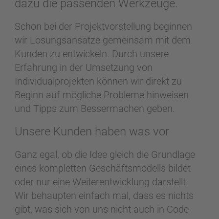
dazu die passenden Werkzeuge.
Schon bei der Projektvorstellung beginnen
wir Lösungsansätze gemeinsam mit dem
Kunden zu entwickeln. Durch unsere
Erfahrung in der Umsetzung von
Individualprojekten können wir direkt zu
Beginn auf mögliche Probleme hinweisen
und Tipps zum Bessermachen geben.
Unsere Kunden haben was vor
Ganz egal, ob die Idee gleich die Grundlage
eines kompletten Geschäftsmodells bildet
oder nur eine Weiterentwicklung darstellt.
Wir behaupten einfach mal, dass es nichts
gibt, was sich von uns nicht auch in Code