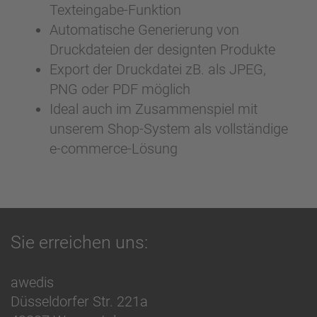
Texteingabe-Funktion
Automatische Generierung von
Druckdateien der designten Produkte
Export der Druckdatei zB. als JPEG,
PNG oder PDF möglich
Ideal auch im Zusammenspiel mit
unserem Shop-System als vollständige
e-commerce-Lösung
Sie erreichen uns:
awedis
Düsseldorfer Str. 221a