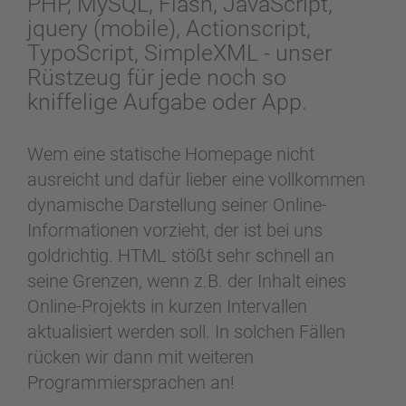
PHP, MySQL, Flash, JavaScript,
jquery (mobile), Actionscript,
TypoScript, SimpleXML - unser
Rüstzeug für jede noch so
kniffelige Aufgabe oder App.
Wem eine statische Homepage nicht
ausreicht und dafür lieber eine vollkommen
dynamische Darstellung seiner Online-
Informationen vorzieht, der ist bei uns
goldrichtig. HTML stößt sehr schnell an
seine Grenzen, wenn z.B. der Inhalt eines
Online-Projekts in kurzen Intervallen
aktualisiert werden soll. In solchen Fällen
rücken wir dann mit weiteren
Programmiersprachen an!