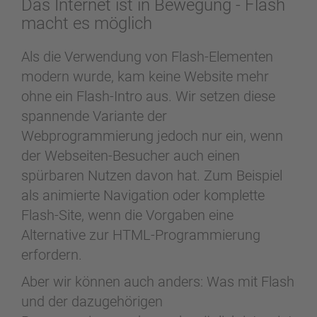
Das Internet ist in Bewegung - Flash
macht es möglich
Als die Verwendung von Flash-Elementen
modern wurde, kam keine Website mehr
ohne ein Flash-Intro aus. Wir setzen diese
spannende Variante der
Webprogrammierung jedoch nur ein, wenn
der Webseiten-Besucher auch einen
spürbaren Nutzen davon hat. Zum Beispiel
als animierte Navigation oder komplette
Flash-Site, wenn die Vorgaben eine
Alternative zur HTML-Programmierung
erfordern.
Aber wir können auch anders: Was mit Flash
und der dazugehörigen