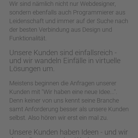
Wir sind nämlich nicht nur Webdesigner,
sondern ebenfalls auch Programmierer aus
Leidenschaft und immer auf der Suche nach
der besten Verbindung aus Design und
Funktionalität.
Unsere Kunden sind einfallsreich -
und wir wandeln Einfälle in virtuelle
Lösungen um.
Meistens beginnen die Anfragen unserer
Kunden mit "Wir haben eine neue Idee...".
Denn keiner von uns kennt seine Branche
samt Anforderung besser als unsere Kunden
selbst. Also hören wir erst ein mal zu.
Unsere Kunden haben Ideen - und wir