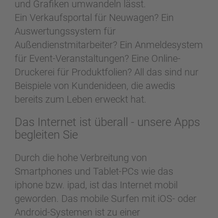
und Grafiken umwandeln lässt.
Ein Verkaufsportal für Neuwagen? Ein
Auswertungssystem für
Außendienstmitarbeiter? Ein Anmeldesystem
für Event-Veranstaltungen? Eine Online-
Druckerei für Produktfolien? All das sind nur
Beispiele von Kundenideen, die awedis
bereits zum Leben erweckt hat.
Das Internet ist überall - unsere Apps
begleiten Sie
Durch die hohe Verbreitung von
Smartphones und Tablet-PCs wie das
iphone bzw. ipad, ist das Internet mobil
geworden. Das mobile Surfen mit iOS- oder
Android-Systemen ist zu einer