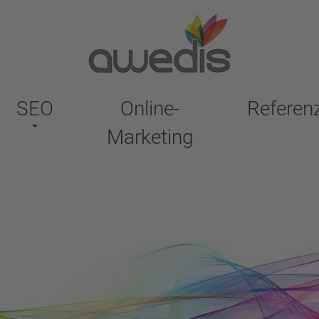
SEO
Online-
Referen
Marketing