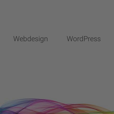
Webdesign
WordPress