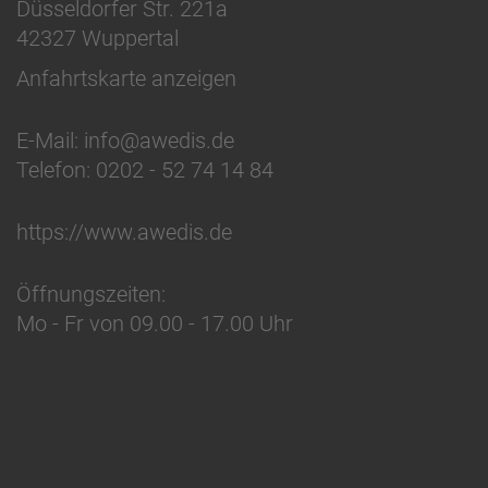
Düsseldorfer Str. 221a
42327
Wuppertal
Anfahrtskarte anzeigen
E-Mail: info@awedis.de
Telefon:
0202 - 52 74 14 84
https://www.awedis.de
Öffnungszeiten:
Mo - Fr von 09.00 - 17.00 Uhr